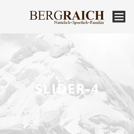
SLIDER-4