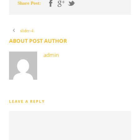
Share Post:
slider-4
ABOUT POST AUTHOR
admin
LEAVE A REPLY