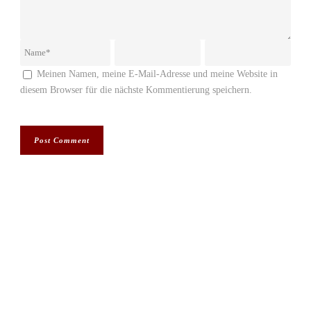
Meinen Namen, meine E-Mail-Adresse und meine Website in
diesem Browser für die nächste Kommentierung speichern.