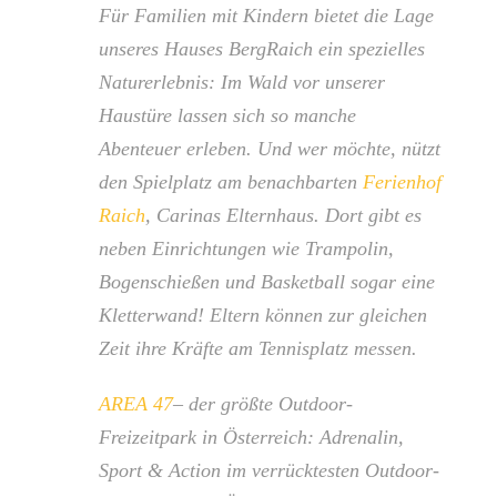
Für Familien mit Kindern bietet die Lage
unseres Hauses BergRaich ein spezielles
Naturerlebnis: Im Wald vor unserer
Haustüre lassen sich so manche
Abenteuer erleben. Und wer möchte, nützt
den Spielplatz am benachbarten
Ferienhof
Raich
, Carinas Elternhaus. Dort gibt es
neben Einrichtungen wie Trampolin,
Bogenschießen und Basketball sogar eine
Kletterwand! Eltern können zur gleichen
Zeit ihre Kräfte am Tennisplatz messen.
AREA 47
– der größte Outdoor-
Freizeitpark in Österreich: Adrenalin,
Sport & Action im verrücktesten Outdoor-