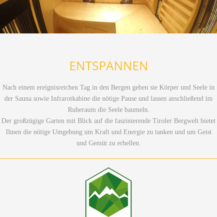
ENTSPANNEN
Nach einem ereignisreichen Tag in den Bergen geben sie Körper und Seele in
der Sauna sowie Infrarotkabine die nötige Pause und lassen anschließend im
Ruheraum die Seele baumeln.
Der großzügige Garten mit Blick auf die faszinierende Tiroler Bergwelt bietet
Ihnen die nötige Umgebung um Kraft und Energie zu tanken und um Geist
und Gemüt zu erhellen.