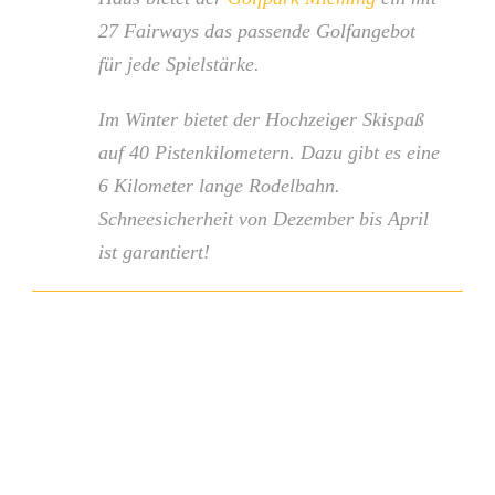
27 Fairways das passende Golfangebot
für jede Spielstärke.
Im Winter bietet der Hochzeiger Skispaß
auf 40 Pistenkilometern. Dazu gibt es eine
6 Kilometer lange Rodelbahn.
Schneesicherheit von Dezember bis April
ist garantiert!