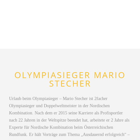
OLYMPIASIEGER MARIO
STECHER
Urlaub beim Olympiasieger – Mario Stecher ist 2facher
Olympiasieger und Doppelweltmeister in der Nordischen
Kombination. Nach dem er 2015 seine Karriere als Profisportler
nach 22 Jahren in der Weltspitze beendet hat, arbeitete er 2 Jahre als
Experte für Nordische Kombination beim Österreichischen
Rundfunk. Er hält Vorträge zum Thema „Ausdauernd erfolgreich“ –