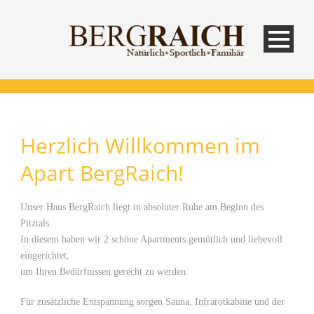
Herzlich Willkommen im
Apart BergRaich!
Unser Haus BergRaich liegt in absoluter Ruhe am Beginn des
Pitztals.
In diesem haben wir 2 schöne Apartments gemütlich und liebevoll
eingerichtet,
um Ihren Bedürfnissen gerecht zu werden.
Für zusätzliche Entspannung sorgen Sauna, Infrarotkabine und der