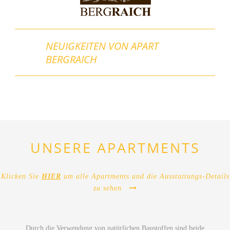
NEUIGKEITEN VON APART
BERGRAICH
UNSERE APARTMENTS
Klicken Sie
HIER
um alle Apartments und die Ausstattungs-Details
zu sehen
Durch die Verwendung von natürlichen Baustoffen sind beide