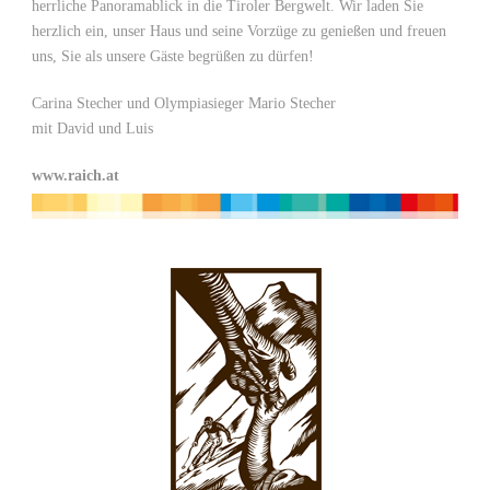
herrliche Panoramablick in die Tiroler Bergwelt. Wir laden Sie
herzlich ein, unser Haus und seine Vorzüge zu genießen und freuen
uns, Sie als unsere Gäste begrüßen zu dürfen!
Carina Stecher und Olympiasieger Mario Stecher
mit David und Luis
www.raich.at