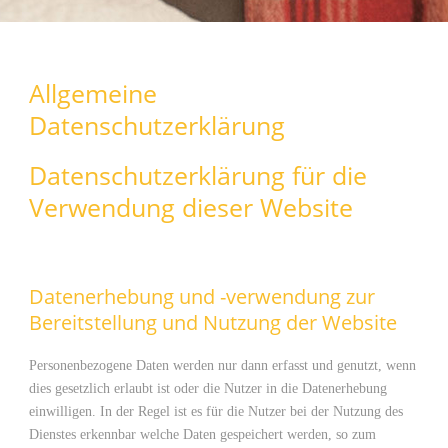
Allgemeine
Datenschutzerklärung
Datenschutzerklärung für die
Verwendung dieser Website
Datenerhebung und -verwendung zur
Bereitstellung und Nutzung der Website
Personenbezogene Daten werden nur dann erfasst und genutzt, wenn
dies gesetzlich erlaubt ist oder die Nutzer in die Datenerhebung
einwilligen. In der Regel ist es für die Nutzer bei der Nutzung des
Dienstes erkennbar welche Daten gespeichert werden, so zum