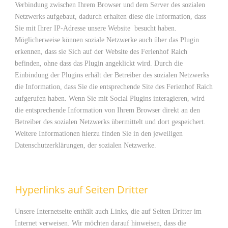
Verbindung zwischen Ihrem Browser und dem Server des sozialen
Netzwerks aufgebaut, dadurch erhalten diese die Information, dass
Sie mit Ihrer IP-Adresse unsere Website besucht haben.
Möglicherweise können soziale Netzwerke auch über das Plugin
erkennen, dass sie Sich auf der Website des Ferienhof Raich
befinden, ohne dass das Plugin angeklickt wird. Durch die
Einbindung der Plugins erhält der Betreiber des sozialen Netzwerks
die Information, dass Sie die entsprechende Site des Ferienhof Raich
aufgerufen haben. Wenn Sie mit Social Plugins interagieren, wird
die entsprechende Information von Ihrem Browser direkt an den
Betreiber des sozialen Netzwerks übermittelt und dort gespeichert.
Weitere Informationen hierzu finden Sie in den jeweiligen
Datenschutzerklärungen, der sozialen Netzwerke.
Hyperlinks auf Seiten Dritter
Unsere Internetseite enthält auch Links, die auf Seiten Dritter im
Internet verweisen. Wir möchten darauf hinweisen, dass die