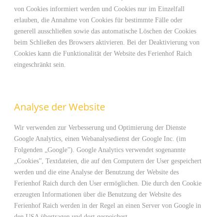
von Cookies informiert werden und Cookies nur im Einzelfall
erlauben, die Annahme von Cookies für bestimmte Fälle oder
generell ausschließen sowie das automatische Löschen der Cookies
beim Schließen des Browsers aktivieren. Bei der Deaktivierung von
Cookies kann die Funktionalität der Website des Ferienhof Raich
eingeschränkt sein.
Analyse der Website
Wir verwenden zur Verbesserung und Optimierung der Dienste
Google Analytics, einen Webanalysedienst der Google Inc. (im
Folgenden „Google”). Google Analytics verwendet sogenannte
„Cookies”, Textdateien, die auf den Computern der User gespeichert
werden und die eine Analyse der Benutzung der Website des
Ferienhof Raich durch den User ermöglichen. Die durch den Cookie
erzeugten Informationen über die Benutzung der Website des
Ferienhof Raich werden in der Regel an einen Server von Google in
den USA übertragen und dort gespeichert.