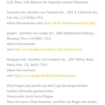
(z.B. Share, Like-Buttons) der folgenden sozialen Netzwerke:
facebook.com, betrieben von Facebook Inc., 1601 S. California Ave,
Palo Alto, CA 94304, USA,
nähere Informationen unter
https://de-de.facebook.com/policy.php
google+, betrieben von Google Inc., 1600 Amphitheatre Parkway,
Mountain View, CA 94043, USA,
nähere Informationen
unter
http://www.google.com/intl/de_ALL/policies/terms
instagram.com, betrieben von Instagram Inc., 1601 Willow Road,
Menlo Park, CA, 94025, USA
nähere Informationen
unter
https://www.google.de/intl/de/policies/privacy
Diese Plugins sind jeweils mit dem Logo des entsprechenden
sozialen Netzwerks gekennzeichnet.
Datentransfer durch Social Plugins.
Wenn Sie unsere Seiten besuchen, wird über das Plugin eine direkte