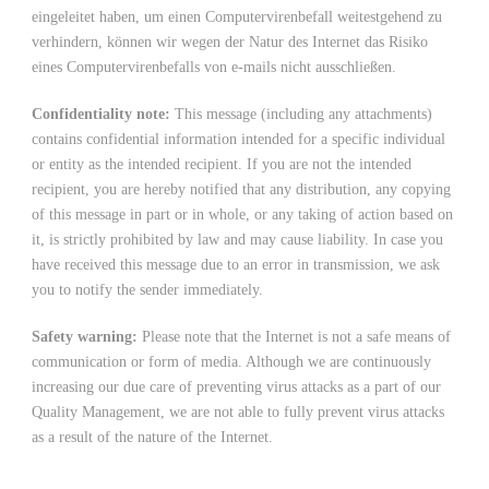
eingeleitet haben, um einen Computervirenbefall weitestgehend zu
verhindern, können wir wegen der Natur des Internet das Risiko
eines Computervirenbefalls von e-mails nicht ausschließen.
Confidentiality note:
This message (including any attachments)
contains confidential information intended for a specific individual
or entity as the intended recipient. If you are not the intended
recipient, you are hereby notified that any distribution, any copying
of this message in part or in whole, or any taking of action based on
it, is strictly prohibited by law and may cause liability. In case you
have received this message due to an error in transmission, we ask
you to notify the sender immediately.
Safety warning:
Please note that the Internet is not a safe means of
communication or form of media. Although we are continuously
increasing our due care of preventing virus attacks as a part of our
Quality Management, we are not able to fully prevent virus attacks
as a result of the nature of the Internet.