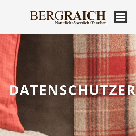
DATENSCHUTZE