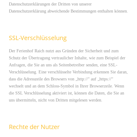
Datenschutzerklärungen der Dritten von unserer
Datenschutzerklärung abweichende Bestimmungen enthalten können.
SSL-Verschlüsselung
Der Ferienhof Raich nutzt aus Gründen der Sicherheit und zum
Schutz der Übertragung vertraulicher Inhalte, wie zum Beispiel der
Anfragen, die Sie an uns als Seitenbetreiber senden, eine SSL-
Verschlüsselung. Eine verschlüsselte Verbindung erkennen Sie daran,
dass die Adresszeile des Browsers von „http://“ auf „https://“
wechselt und an dem Schloss-Symbol in Ihrer Browserzeile. Wenn
die SSL Verschlüsselung aktiviert ist, können die Daten, die Sie an
uns übermitteln, nicht von Dritten mitgelesen werden.
Rechte der Nutzer