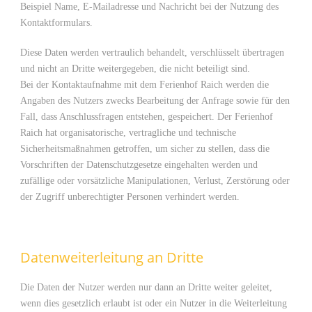
Beispiel Name, E-Mailadresse und Nachricht bei der Nutzung des
Kontaktformulars.
Diese Daten werden vertraulich behandelt, verschlüsselt übertragen
und nicht an Dritte weitergegeben, die nicht beteiligt sind.
Bei der Kontaktaufnahme mit dem Ferienhof Raich werden die
Angaben des Nutzers zwecks Bearbeitung der Anfrage sowie für den
Fall, dass Anschlussfragen entstehen, gespeichert. Der Ferienhof
Raich hat organisatorische, vertragliche und technische
Sicherheitsmaßnahmen getroffen, um sicher zu stellen, dass die
Vorschriften der Datenschutzgesetze eingehalten werden und
zufällige oder vorsätzliche Manipulationen, Verlust, Zerstörung oder
der Zugriff unberechtigter Personen verhindert werden.
Datenweiterleitung an Dritte
Die Daten der Nutzer werden nur dann an Dritte weiter geleitet,
wenn dies gesetzlich erlaubt ist oder ein Nutzer in die Weiterleitung