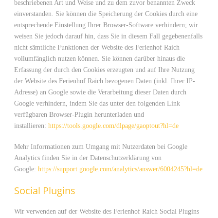
beschriebenen Art und Weise und zu dem zuvor benannten Zweck
einverstanden. Sie können die Speicherung der Cookies durch eine
entsprechende Einstellung Ihrer Browser-Software verhindern; wir
weisen Sie jedoch darauf hin, dass Sie in diesem Fall gegebenenfalls
nicht sämtliche Funktionen der Website des Ferienhof Raich
vollumfänglich nutzen können. Sie können darüber hinaus die
Erfassung der durch den Cookies erzeugten und auf Ihre Nutzung
der Website des Ferienhof Raich bezogenen Daten (inkl. Ihrer IP-
Adresse) an Google sowie die Verarbeitung dieser Daten durch
Google verhindern, indem Sie das unter den folgenden Link
verfügbaren Browser-Plugin herunterladen und
installieren:
https://tools.google.com/dlpage/gaoptout?hl=de
Mehr Informationen zum Umgang mit Nutzerdaten bei Google
Analytics finden Sie in der Datenschutzerklärung von
Google:
https://support.google.com/analytics/answer/6004245?hl=de
Social Plugins
Wir verwenden auf der Website des Ferienhof Raich Social Plugins