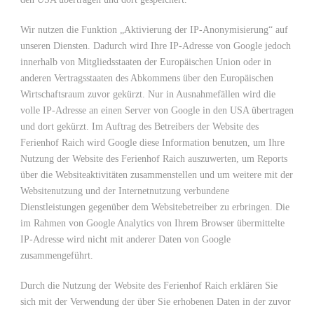
Wir nutzen die Funktion „Aktivierung der IP-Anonymisierung“ auf
unseren Diensten. Dadurch wird Ihre IP-Adresse von Google jedoch
innerhalb von Mitgliedsstaaten der Europäischen Union oder in
anderen Vertragsstaaten des Abkommens über den Europäischen
Wirtschaftsraum zuvor gekürzt. Nur in Ausnahmefällen wird die
volle IP-Adresse an einen Server von Google in den USA übertragen
und dort gekürzt. Im Auftrag des Betreibers der Website des
Ferienhof Raich wird Google diese Information benutzen, um Ihre
Nutzung der Website des Ferienhof Raich auszuwerten, um Reports
über die Websiteaktivitäten zusammenstellen und um weitere mit der
Websitenutzung und der Internetnutzung verbundene
Dienstleistungen gegenüber dem Websitebetreiber zu erbringen. Die
im Rahmen von Google Analytics von Ihrem Browser übermittelte
IP-Adresse wird nicht mit anderer Daten von Google
zusammengeführt.
Durch die Nutzung der Website des Ferienhof Raich erklären Sie
sich mit der Verwendung der über Sie erhobenen Daten in der zuvor