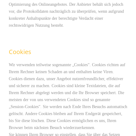
Optimierung des Onlineangebotes. Der Anbieter behält sich jedoch
vor, die Protokolldaten nachträglich zu überprüfen, wenn aufgrund
konkreter Anhaltspunkte der berechtigte Verdacht einer
rechtswidrigen Nutzung besteht.
Cookies
Wir verwenden teilweise sogenannte „Cookies“. Cookies richten auf
Ihrem Rechner keinen Schaden an und enthalten keine Viren.
Cookies dienen dazu, unser Angebot nutzenfreundlicher, effektiver
und sicherer zu machen. Cookies sind kleine Textdateien, die auf
Ihrem Rechner abgelegt werden und die Ihr Browser speichert. Die
meisten der von uns verwendeten Cookies sind so genannte
„Session-Cookies“. Sie werden nach Ende Ihres Besuchs automatisch
gelöscht. Andere Cookies bleiben auf Ihrem Endgerät gespeichert,
bis Sie diese löschen. Diese Cookies ermöglichen es uns, Ihren
Browser beim nächsten Besuch wiederzuerkennen.
Sie können Ihren Browser so einstellen, dass Sie über das Setzen