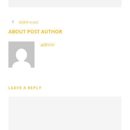
slide4-icon1
ABOUT POST AUTHOR
admin
LEAVE A REPLY