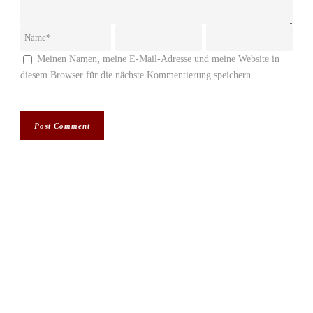
Meinen Namen, meine E-Mail-Adresse und meine Website in
diesem Browser für die nächste Kommentierung speichern.