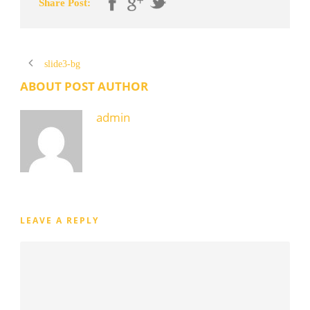
Share Post:
slide3-bg
ABOUT POST AUTHOR
admin
LEAVE A REPLY