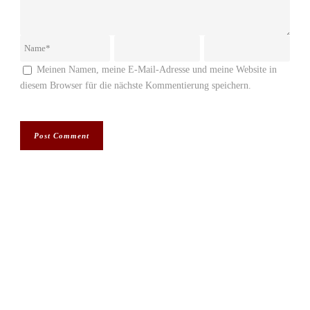
Meinen Namen, meine E-Mail-Adresse und meine Website in
diesem Browser für die nächste Kommentierung speichern.