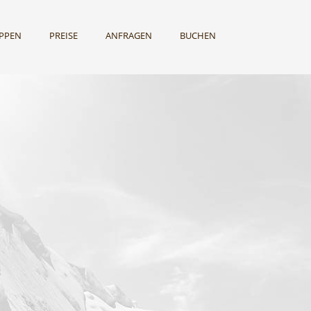
UPPEN
PREISE
ANFRAGEN
BUCHEN