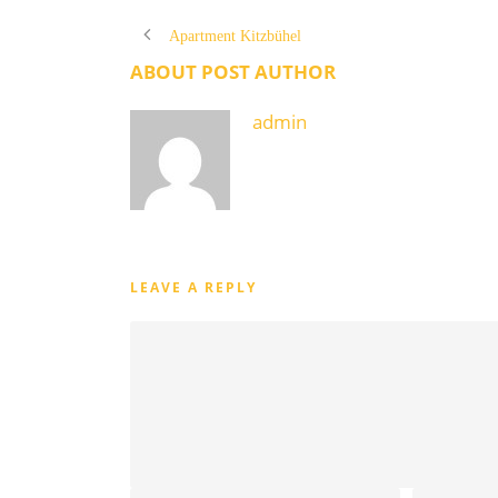
Apartment Kitzbühel
ABOUT POST AUTHOR
admin
LEAVE A REPLY