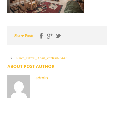
Share Post:
Raich_Pitztal_Apart_contrast-3447
ABOUT POST AUTHOR
admin