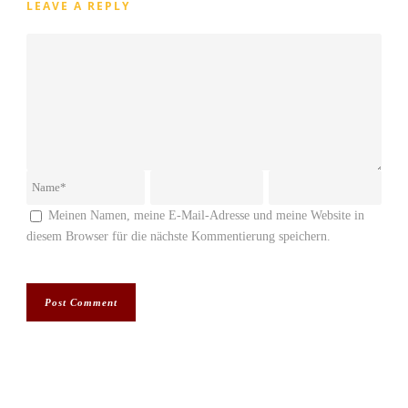
LEAVE A REPLY
Meinen Namen, meine E-Mail-Adresse und meine Website in
diesem Browser für die nächste Kommentierung speichern.