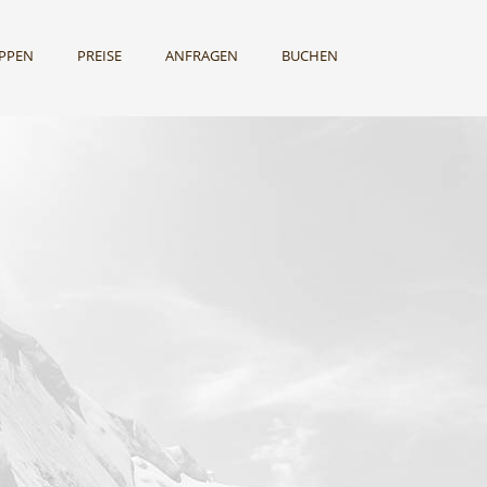
UPPEN
PREISE
ANFRAGEN
BUCHEN