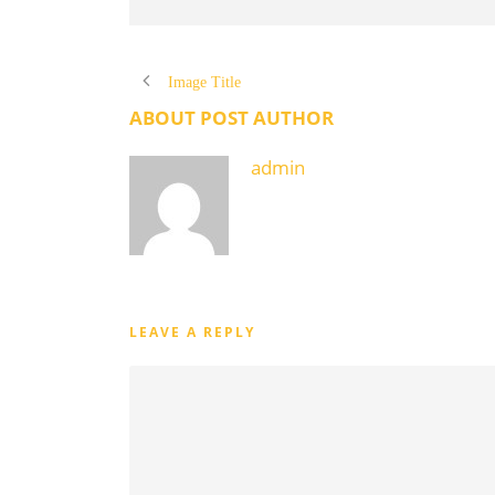
Image Title
ABOUT POST AUTHOR
admin
LEAVE A REPLY