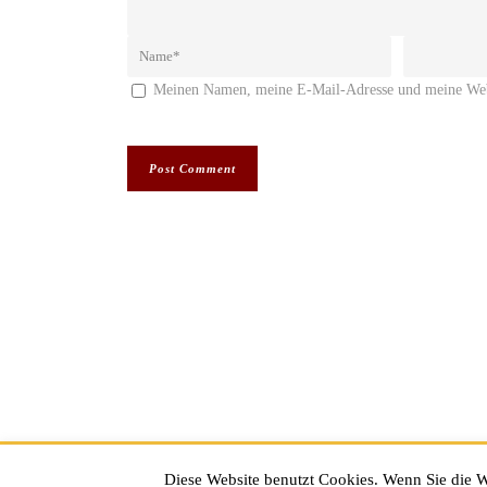
Meinen Namen, meine E-Mail-Adresse und meine Webs
Impressum
|
Datenschutz
Diese Website benutzt Cookies. Wenn Sie die W