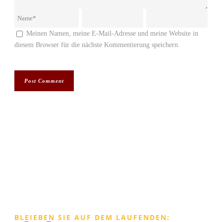
Meinen Namen, meine E-Mail-Adresse und meine Website in
diesem Browser für die nächste Kommentierung speichern.
BLEIEBEN SIE AUF DEM LAUFENDEN: