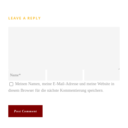
LEAVE A REPLY
Meinen Namen, meine E-Mail-Adresse und meine Website in
diesem Browser für die nächste Kommentierung speichern.