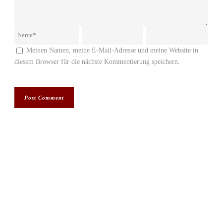
Meinen Namen, meine E-Mail-Adresse und meine Website in
diesem Browser für die nächste Kommentierung speichern.