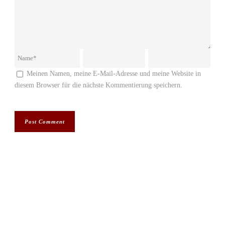
Meinen Namen, meine E-Mail-Adresse und meine Website in
diesem Browser für die nächste Kommentierung speichern.