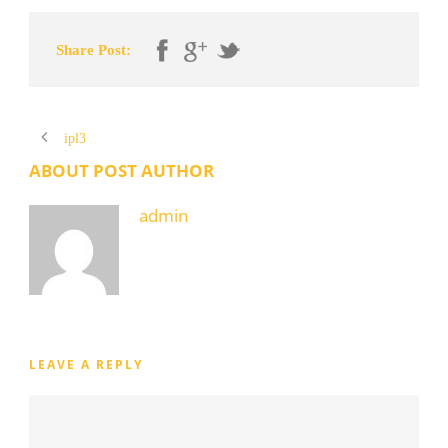
Share Post:
ipl3
ABOUT POST AUTHOR
admin
LEAVE A REPLY