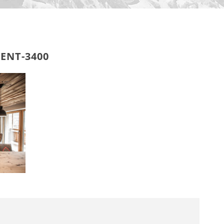
ENT-3400