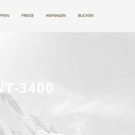
UPPEN
PREISE
ANFRAGEN
BUCHEN
NT-3400