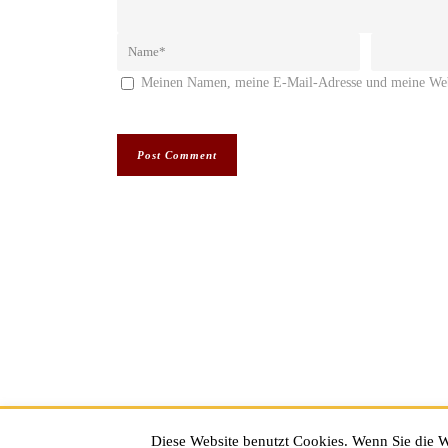
Meinen Namen, meine E-Mail-Adresse und meine Webs
Impressum
|
Datenschutz
Diese Website benutzt Cookies. Wenn Sie die W