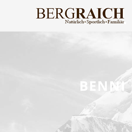
BENNI 