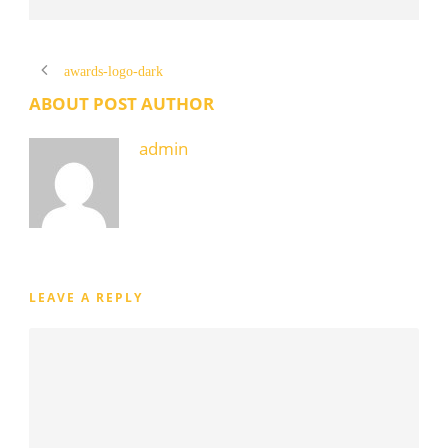
awards-logo-dark
ABOUT POST AUTHOR
admin
LEAVE A REPLY