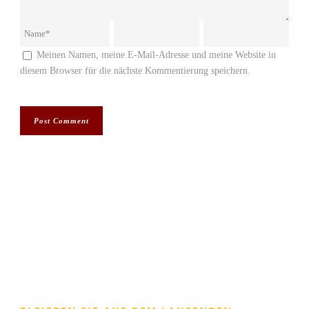
Meinen Namen, meine E-Mail-Adresse und meine Website in
diesem Browser für die nächste Kommentierung speichern.