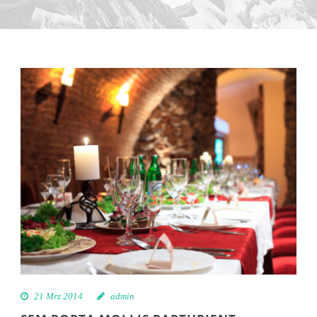
21 Mrz 2014
admin