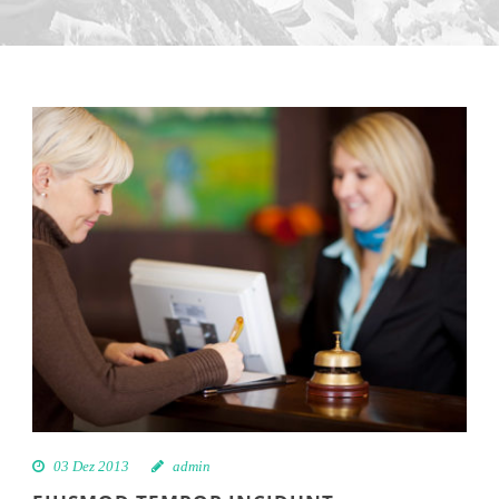
03 Dez 2013
admin