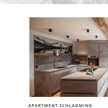
APARTMENT SCHLADMING