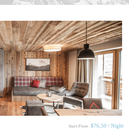
$76,50 / Night
Start From