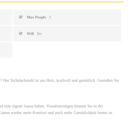
Max People
3
Wifi
Yes
Der Sichtdachstuhl ist aus Holz, kraftvoll und gemütlich. Genießen Sie
eine eigene Sauna haben. Visualisierungen können Sie in der
n Gästen wieder mehr Komfort und noch mehr Gemütlichkeit bieten zu