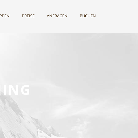
UPPEN
PREISE
ANFRAGEN
BUCHEN
MING