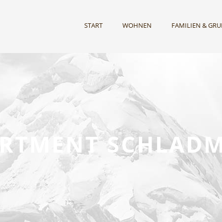
START
WOHNEN
FAMILIEN & GR
RTMENT SCHLAD