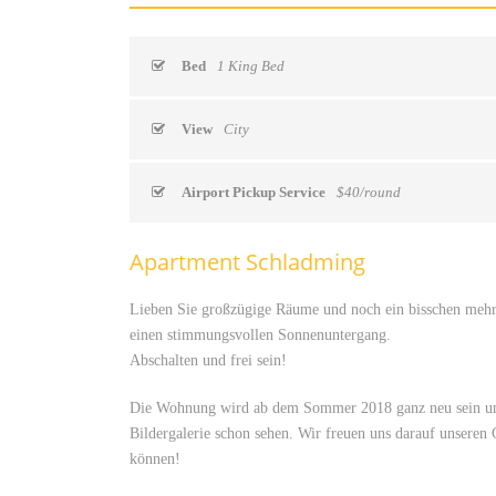
Bed
1 King Bed
View
City
Airport Pickup Service
$40/round
Apartment Schladming
Lieben Sie großzügige Räume und noch ein bisschen mehr? 
einen stimmungsvollen Sonnenuntergang.
Abschalten und frei sein!
Die Wohnung wird ab dem Sommer 2018 ganz neu sein und 
Bildergalerie schon sehen. Wir freuen uns darauf unsere
können!