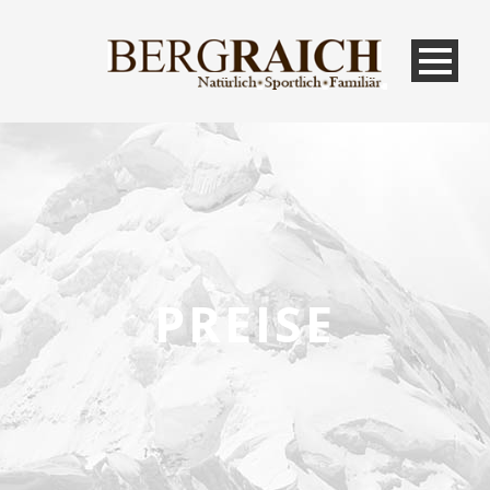
PREISE