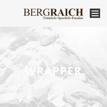
WRAPPER