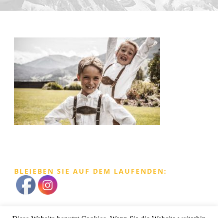
BLEIEBEN SIE AUF DEM LAUFENDEN: