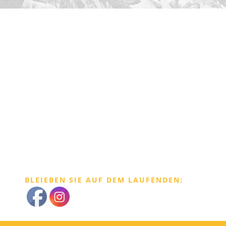
BLEIEBEN SIE AUF DEM LAUFENDEN: