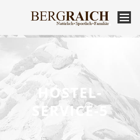
HOSTEL-
SERVICE-5