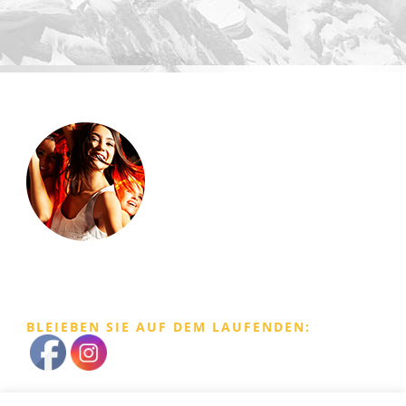
BLEIEBEN SIE AUF DEM LAUFENDEN: