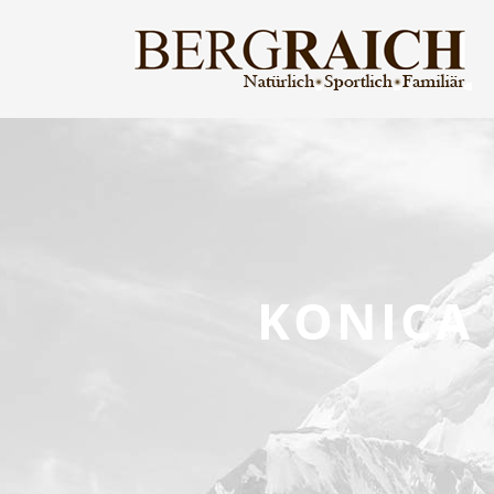
KONICA 