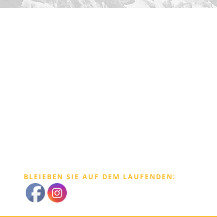
BLEIEBEN SIE AUF DEM LAUFENDEN: