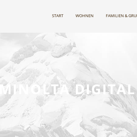
START
WOHNEN
FAMILIEN & GR
MINOLTA DIGITA