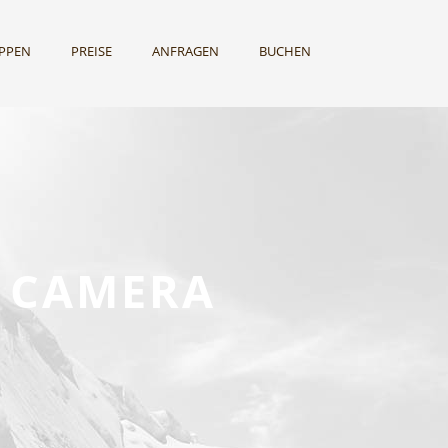
UPPEN
PREISE
ANFRAGEN
BUCHEN
L CAMERA