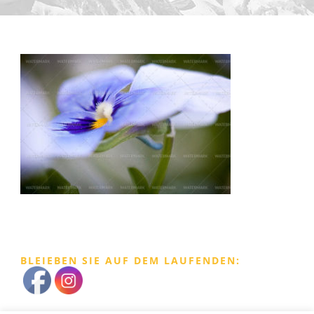
BLEIEBEN SIE AUF DEM LAUFENDEN: