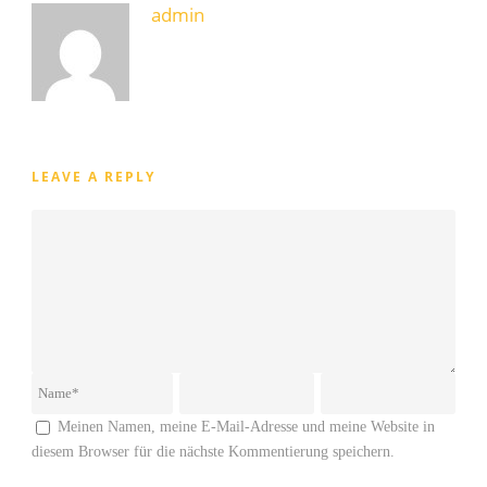
admin
LEAVE A REPLY
Meinen Namen, meine E-Mail-Adresse und meine Website in
diesem Browser für die nächste Kommentierung speichern.