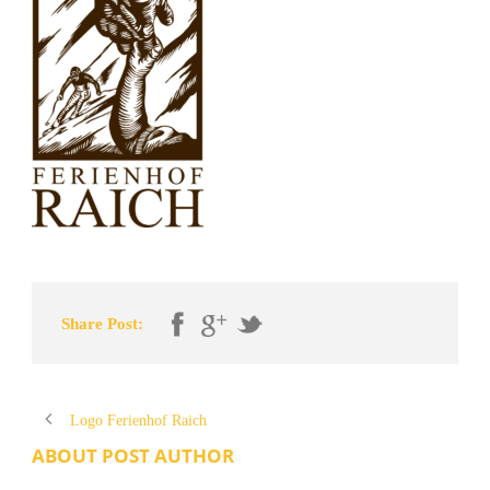
Share Post:
Logo Ferienhof Raich
ABOUT POST AUTHOR